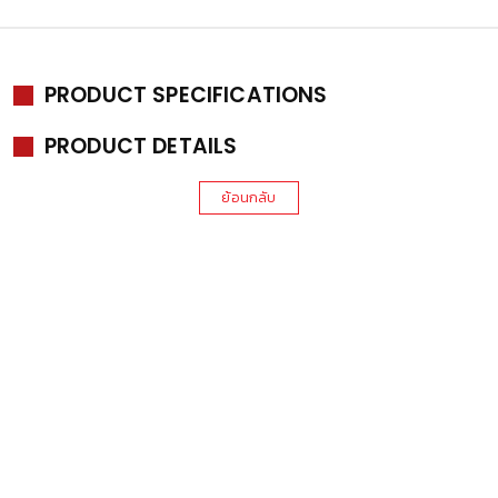
PRODUCT SPECIFICATIONS
PRODUCT DETAILS
ย้อนกลับ