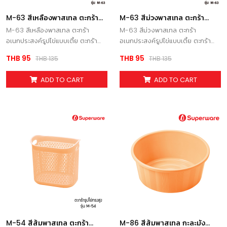
M-63 สีเหลืองพาสเทล ตะกร้า
M-63 สีม่วงพาสเทล ตะกร้า
อเนกประสงค์รูปไข่แบบเตี้ย ตะกร้า
อเนกประสงค์รูปไข่แบบเตี้ย ตะกร้า
M-63 สีเหลืองพาสเทล ตะกร้า
M-63 สีม่วงพาสเทล ตะกร้า
พลาสติกทรงรี
พลาสติกทรงรี
อเนกประสงค์รูปไข่แบบเตี้ย ตะกร้า
อเนกประสงค์รูปไข่แบบเตี้ย ตะกร้า
พลาสติกทรงรี
พลาสติกทรงรี
THB 95
THB 95
THB 135
THB 135
ADD TO CART
ADD TO CART
M-54 สีส้มพาสเทล ตะกร้า
M-86 สีส้มพาสเทล กะละมัง