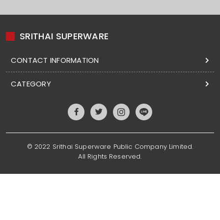
SRITHAI SUPERWARE
CONTACT INFORMATION
CATEGORY
© 2022 Srithai Superware Public Company Limited.
All Rights Reserved.