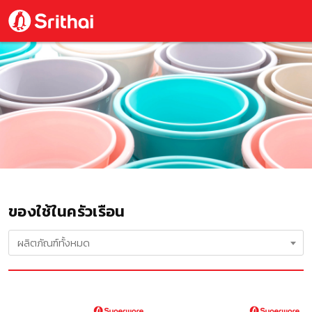
ของใช้ในครัวเรือน
ผลิตภัณฑ์ทั้งหมด