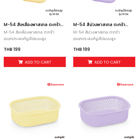
M-54 สีเหลืองพาสเทล ตะกร้า
M-54 สีม่วงพาสเทล ตะกร้า
อเนกประสงค์รูปไข่แบบสูง
อเนกประสงค์รูปไข่แบบสูง
M-54 สีเหลืองพาสเทล ตะกร้า
M-54 สีม่วงพาสเทล ตะกร้า
อเนกประสงค์รูปไข่แบบสูง
อเนกประสงค์รูปไข่แบบสูง
THB 199
THB 199
ADD TO CART
ADD TO CART