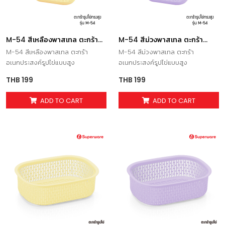
M-54 สีเหลืองพาสเทล ตะกร้า
M-54 สีม่วงพาสเทล ตะกร้า
อเนกประสงค์รูปไข่แบบสูง
อเนกประสงค์รูปไข่แบบสูง
M-54 สีเหลืองพาสเทล ตะกร้า
M-54 สีม่วงพาสเทล ตะกร้า
อเนกประสงค์รูปไข่แบบสูง
อเนกประสงค์รูปไข่แบบสูง
THB 199
THB 199
ADD TO CART
ADD TO CART