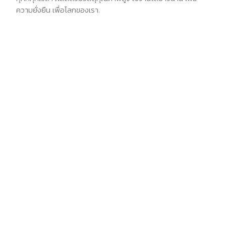
ความยั่งยืน เพื่อโลกของเรา.