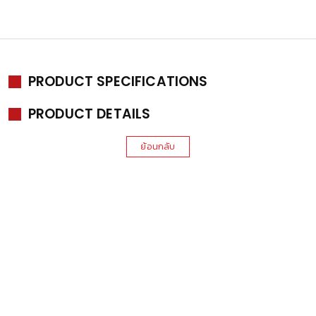
PRODUCT SPECIFICATIONS
PRODUCT DETAILS
ย้อนกลับ