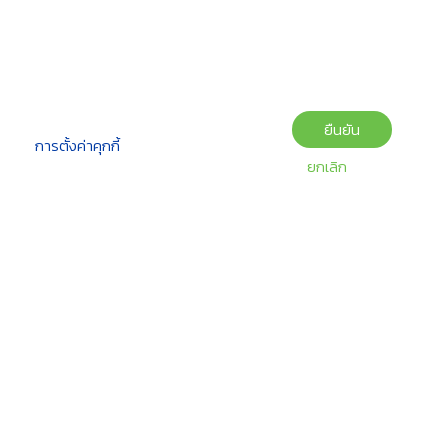
ยืนยัน
การตั้งค่าคุกกี้
ยกเลิก