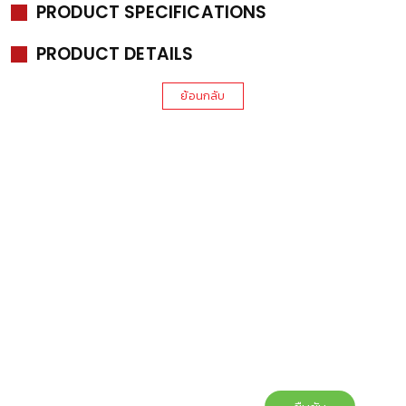
PRODUCT SPECIFICATIONS
PRODUCT DETAILS
ย้อนกลับ