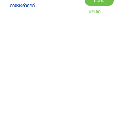
ยืนยัน
การตั้งค่าคุกกี้
ยกเลิก