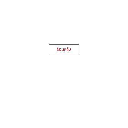
ย้อนกลับ