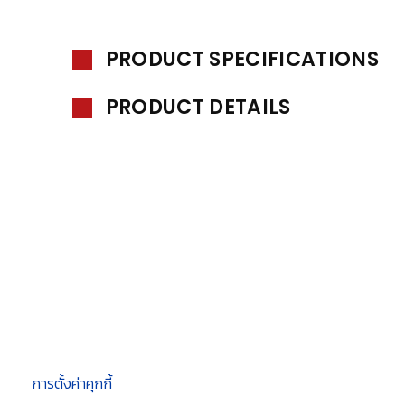
PRODUCT SPECIFICATIONS
PRODUCT DETAILS
การตั้งค่าคุกกี้