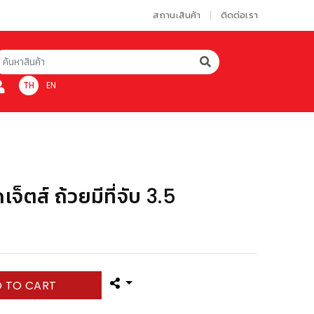
สถานะสินค้า
ติดต่อเรา
TH
EN
็ตส์ ถ้วยมีที่จับ 3.5
 TO CART