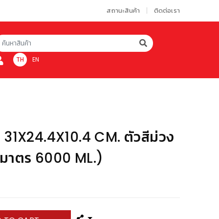
สถานะสินค้า
ติดต่อเรา
TH
EN
 31X24.4X10.4 CM. ตัวสีม่วง
ริมาตร 6000 ML.)