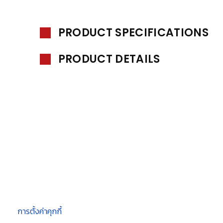
PRODUCT SPECIFICATIONS
PRODUCT DETAILS
การตั้งค่าคุกกี้