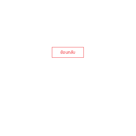
ย้อนกลับ