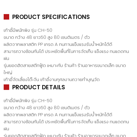
PRODUCT SPECIFICATIONS
เก้าอี้มีพนักพิง รุ่น CH-50
ขนาด กว้าง 48 ยาว50 สูง 80 เซนติเมตร / ตัว
ผลิตจากพลาสติก PP เกรด A ทนทานแข็งแรงรับน้ำหนักได้ดี
สามารถวางซ้อนกันได้ ประหยัดพื้นที่ในการจัดเก็บ แข็งแรง ทนแดดทน
ฝน
รุ่นยอดฮิตสายสตีทฟู้ด เหมาะกับ ร้านค้า ร้านอาหารขนาดเล็ก ขนาด
ใหญ่
เก้าอี้จัดเลี้ยงโต๊ะจีน เก้าอี้งานกุศลงานถวายทำบุญวัด
PRODUCT DETAILS
เก้าอี้มีพนักพิง รุ่น CH-50
ขนาด กว้าง 48 ยาว50 สูง 80 เซนติเมตร / ตัว
ผลิตจากพลาสติก PP เกรด A ทนทานแข็งแรงรับน้ำหนักได้ดี
สามารถวางซ้อนกันได้ ประหยัดพื้นที่ในการจัดเก็บ แข็งแรง ทนแดดทน
ฝน
รุ่นยอดฮิตสายสตีทฟู้ด เหมาะกับ ร้านค้า ร้านอาหารขนาดเล็ก ขนาด