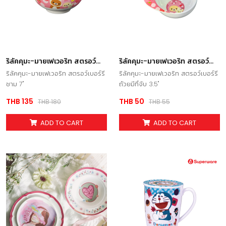
ริลัคคุมะ-มายเฟเวอริท สตรอว์
ริลัคคุมะ-มายเฟเวอริท สตรอว์
เบอร์รี ชาม 7
เบอร์รี ถ้วยมีที่จับ 3.5
ริลัคคุมะ-มายเฟเวอริท สตรอว์เบอร์รี
ริลัคคุมะ-มายเฟเวอริท สตรอว์เบอร์รี
ชาม 7"
ถ้วยมีที่จับ 3.5"
THB 135
THB 50
THB 180
THB 55
ADD TO CART
ADD TO CART