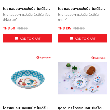
โดราเอมอน-เจแปนนิส โมเดิร์น
โดราเอมอน-เจแปนนิส โมเดิร์น
ถ้วยมีที่จับ 3.5
ชาม 7
โดราเอมอน-เจแปนนิส โมเดิร์น ถ้วย
โดราเอมอน-เจแปนนิส โมเดิร์น
มีที่จับ 3.5"
ชาม 7"
THB 50
THB 135
THB 55
THB 180
ADD TO CART
ADD TO CART
โดราเอมอน-เจแปนนิส โมเดิร์น
ชุดอาหาร โดราเอมอน-ซีเคร็ต