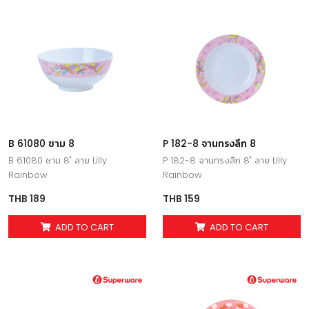
B 61080 ชาม 8
P 182-8 จานทรงลึก 8
B 61080 ชาม 8" ลาย Lilly
P 182-8 จานทรงลึก 8" ลาย Lilly
Rainbow
Rainbow
THB 189
THB 159
ADD TO CART
ADD TO CART