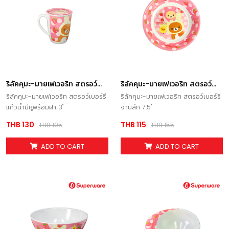
ริลัคคุมะ-มายเฟเวอริท สตรอว์
ริลัคคุมะ-มายเฟเวอริท สตรอว์
เบอร์รี แก้วน้ำมีหูพร้อมฝา 3"
เบอร์รี จานลึก 7.5
ริลัคคุมะ-มายเฟเวอริท สตรอว์เบอร์รี
ริลัคคุมะ-มายเฟเวอริท สตรอว์เบอร์รี
แก้วน้ำมีหูพร้อมฝา 3"
จานลึก 7.5"
THB 130
THB 115
THB 195
THB 155
ADD TO CART
ADD TO CART