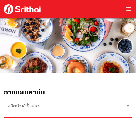
ภาชนะเมลามีน
ผลิตภัณฑ์ทั้งหมด