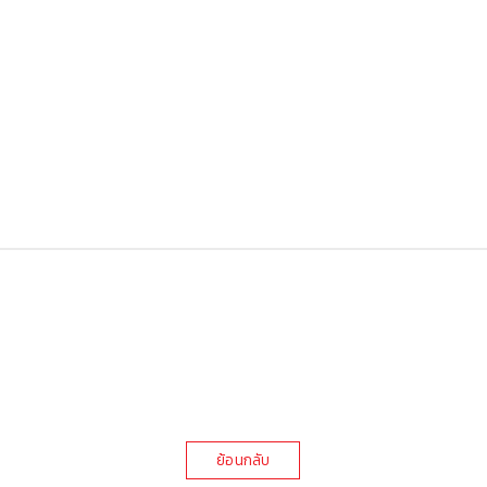
ย้อนกลับ