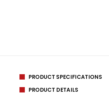
PRODUCT SPECIFICATIONS
PRODUCT DETAILS