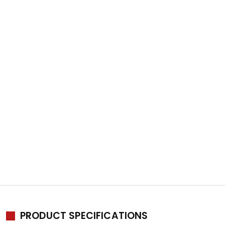
PRODUCT SPECIFICATIONS