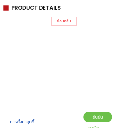
PRODUCT DETAILS
ย้อนกลับ
ยืนยัน
การตั้งค่าคุกกี้
ยกเลิก