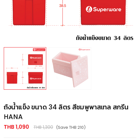
ถังน้ำแข็ง ขนาด 34 ลิตร สีชมพูพาสเทล สกรีน
HANA
THB 1,090
THB 1,300
(Save THB 210)