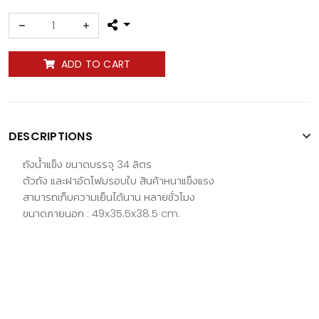
ADD TO CART
DESCRIPTIONS
ถังน้ำแข็ง ขนาดบรรจุ 34 ลิตร
ตัวถัง และฝาอัดโฟมรอบใบ สินค้าหนาแข็งแรง
สามารถเก็บความเย็นได้นาน หลายชั่วโมง
ขนาดภายนอก : 49x35.5x38.5 cm.