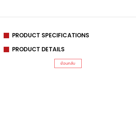
PRODUCT SPECIFICATIONS
PRODUCT DETAILS
ย้อนกลับ