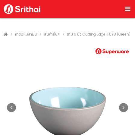
ภาชนะเมลามีน
สินค้าอื่นๆ
ชาม 6 นิ้ว Cutting Edge-FUYU (Green)