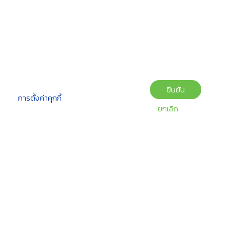
ยืนยัน
การตั้งค่าคุกกี้
ยกเลิก