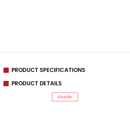
PRODUCT SPECIFICATIONS
PRODUCT DETAILS
ย้อนกลับ