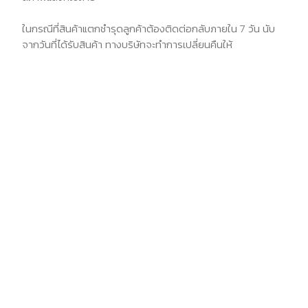
ในกรณีที่สินค้าแตกชำรุดลูกค้าต้องติดต่อกลับภายใน 7 วัน นับ
จากวันที่ได้รับสินค้า ทางบริษัทจะทำการเปลี่ยนคืนให้